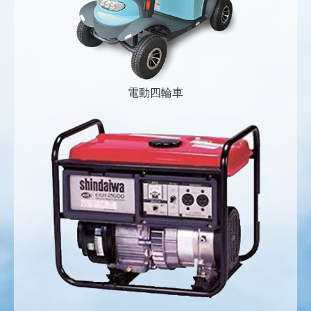
電動四輪車