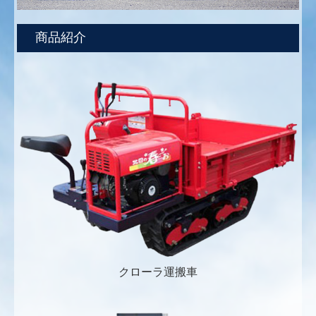
商品紹介
クローラ運搬車