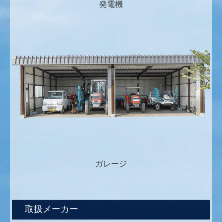
発電機
ガレージ
取扱メーカー