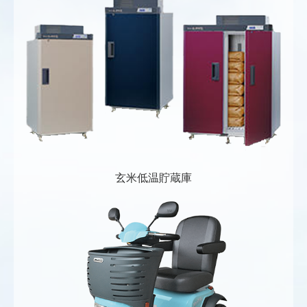
玄米低温貯蔵庫